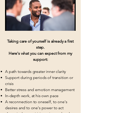
Taking care of yourself is already a first
step.
Here's what you can expect from my
support:
A path towards greater inner clarity
Support during periods of transition or
crisis
Better stress and emotion management
In-depth work, at his own pace
A reconnection to oneself, to one's
desires and to one's power to act