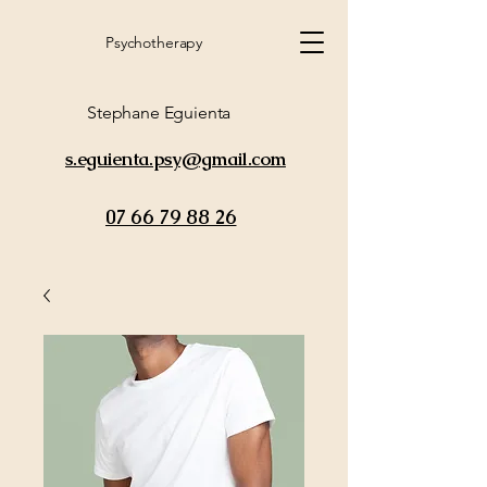
Psychotherapy
Stephane Eguienta
s.eguienta.psy@gmail.com
07 66 79 88 26