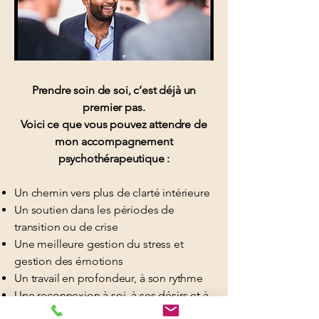
Prendre soin de soi, c’est déjà un
premier pas.
Voici ce que vous pouvez attendre de
mon accompagnement
psychothérapeutique :
Un chemin vers plus de clarté intérieure
Un soutien dans les périodes de
transition ou de crise
Une meilleure gestion du stress et
gestion des émotions
Un travail en profondeur, à son rythme
Une reconnexion à soi, à ses désirs et à
son pouvoir d’agir