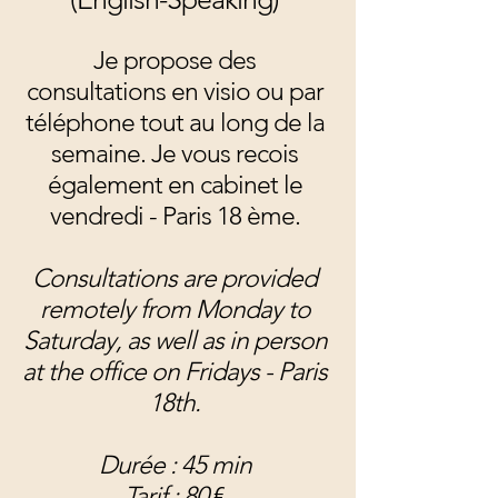
Je propose des
consultations en visio ou par
téléphone tout au long de la
semaine. Je vous recois
également en cabinet le
vendredi - Paris 18 ème.
Consultations are provided
remotely from Monday to
Saturday, as well as in person
at the office on Fridays - Paris
18th.
Durée : 45 min
Tarif : 80
€