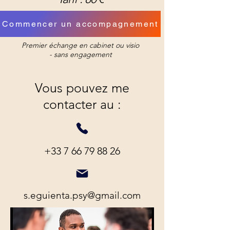
Commencer un accompagnement
Premier échange en cabinet ou visio
- sans engagement
Vous pouvez me
contacter au :
+33 7 66 79 88 26
s.eguienta.psy@gmail.com