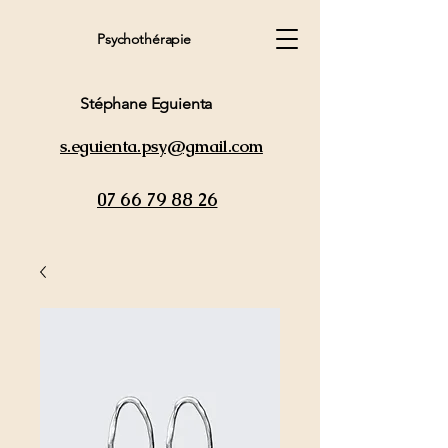
Psychothérapie
Stéphane Eguienta
s.eguienta.psy@gmail.com
07 66 79 88 26