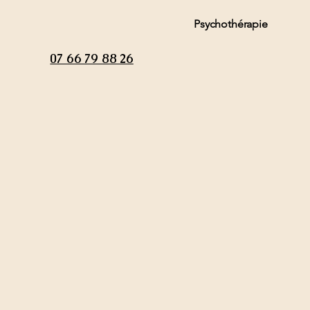
Psychothérapie
07 66 79 88 26