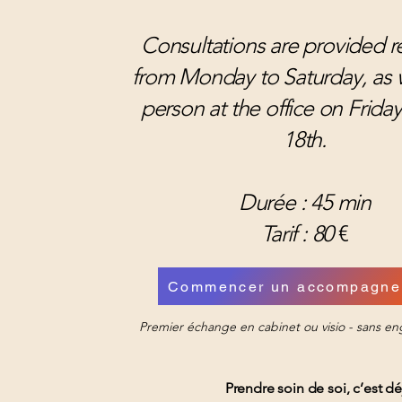
Consultations are provided 
from Monday to Saturday, as w
person at the office on Fridays
18th.
Durée : 45 min
Tarif : 80
€
Commencer un accompagne
Premier échange en cabinet ou visio - sans 
Prendre soin de soi, c’est dé