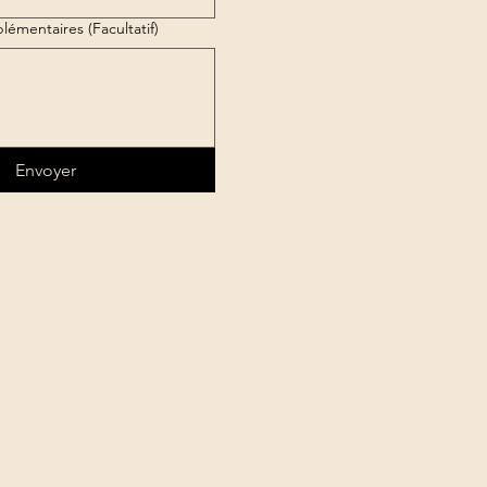
lémentaires (Facultatif)
Envoyer