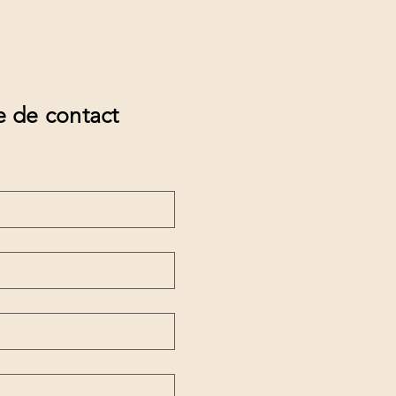
e de contact